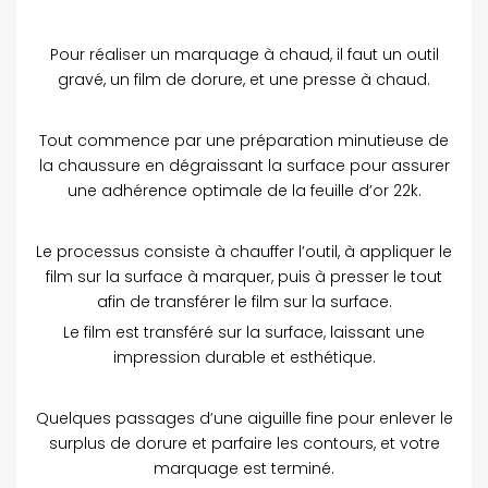
Pour réaliser un marquage à chaud, il faut un outil
gravé, un film de dorure, et une presse à chaud.
Tout commence par une préparation minutieuse de
la chaussure en dégraissant la surface pour assurer
une adhérence optimale de la feuille d’or 22k.
Le processus consiste à chauffer l’outil, à appliquer le
film sur la surface à marquer, puis à presser le tout
afin de transférer le film sur la surface.
Le film est transféré sur la surface, laissant une
impression durable et esthétique.
Quelques passages d’une aiguille fine pour enlever le
surplus de dorure et parfaire les contours, et votre
marquage est terminé.