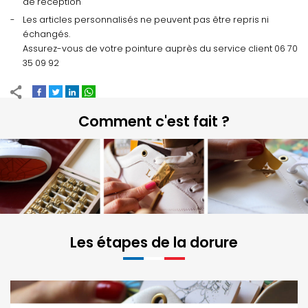
de réception
Les articles personnalisés ne peuvent pas être repris ni
échangés.
Assurez-vous de votre pointure auprès du service client 06 70
35 09 92
Comment c'est fait ?
Les étapes de la dorure