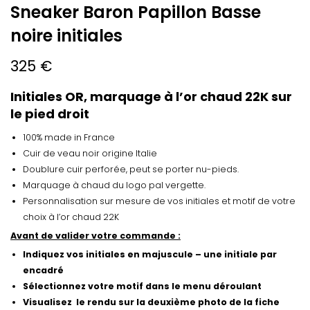
Sneaker Baron Papillon Basse
noire initiales
325 €
Initiales OR, marquage à l’or chaud 22K sur
le pied droit
100% made in France
Cuir de veau noir origine Italie
Doublure cuir perforée, peut se porter nu-pieds.
Marquage à chaud du logo pal vergette.
Personnalisation sur mesure de vos initiales et motif de votre
choix à l’or chaud 22K
Avant de valider votre commande :
Indiquez vos initiales en majuscule – une initiale par
encadré
Sélectionnez votre motif dans le menu déroulant
Visualisez le rendu sur la deuxième photo de la fiche