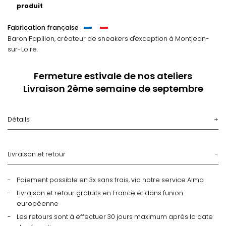
produit
Fabrication française
Baron Papillon, créateur de sneakers d'exception
à Montjean-
sur-Loire.
Fermeture estivale de nos ateliers
Livraison 2ème semaine de septembre
Détails
Livraison et retour
Paiement possible en 3x sans frais, via notre service Alma
Livraison et retour gratuits en France et dans l'union
européenne
Les retours sont à effectuer 30 jours maximum après la date