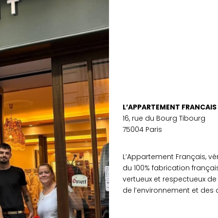
L’APPARTEMENT FRANCAIS
16, rue du Bourg Tibourg
75004 Paris
L’Appartement Français, v
du 100% fabrication français
vertueux et respectueux de 
de l’environnement et des 