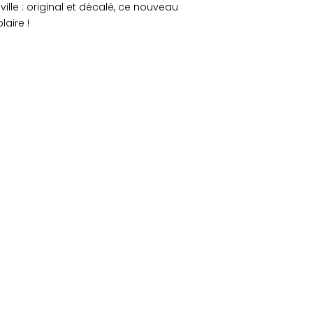
ville : original et décalé, ce nouveau
aire !