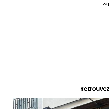
ou 
Retrouvez