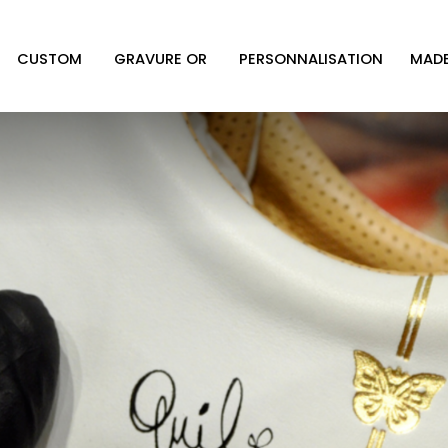
CUSTOM
GRAVURE OR
PERSONNALISATION
MADE