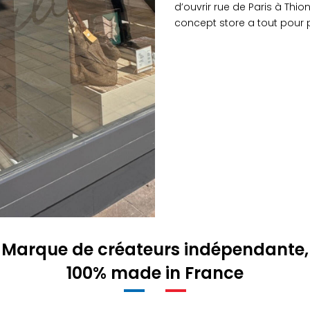
d’ouvrir rue de Paris à Thion
concept store a tout pour pl
Marque de créateurs indépendante,
100% made in France