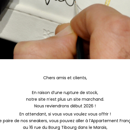
Chers amis et clients,
En raison d’une rupture de stock,
notre site n’est plus un site marchand.
Nous reviendrons début 2026 !
En attendant, si vous vous voulez vous offrir !
 paire de nos sneakers, vous pouvez aller à l’Appartement Fran
au 16 rue du Bourg Tibourg dans le Marais,