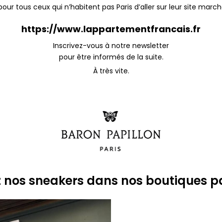
pour tous ceux qui n’habitent pas Paris d’aller sur leur site marc
https://www.lappartementfrancais.fr
Inscrivez-vous à notre newsletter
pour être informés de la suite.
À très vite.
 nos sneakers dans nos boutiques p