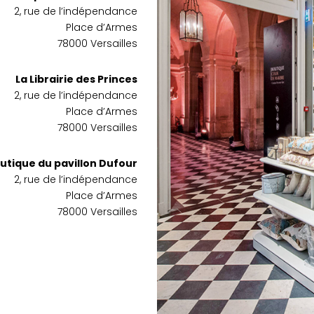
2, rue de l’indépendance
Place d’Armes
78000 Versailles
La Librairie des Princes
2, rue de l’indépendance
Place d’Armes
78000 Versailles
utique du pavillon Dufour
2, rue de l’indépendance
Place d’Armes
78000 Versailles