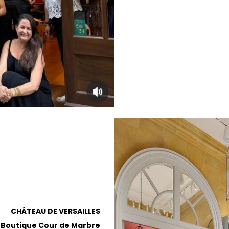
CHÂTEAU DE VERSAILLES
 Boutique Cour de Marbre