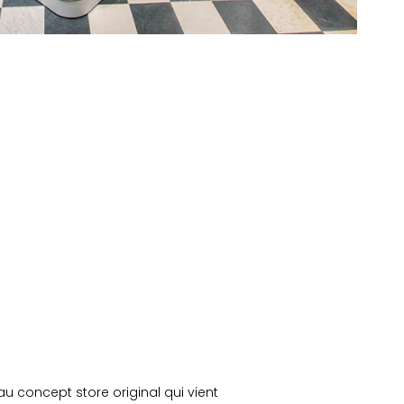
eau concept store original qui vient