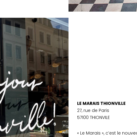
LE MARAIS THIONVILLE
27, rue de Paris
57100 THIONVILE
« Le Marais », c’est le nouv