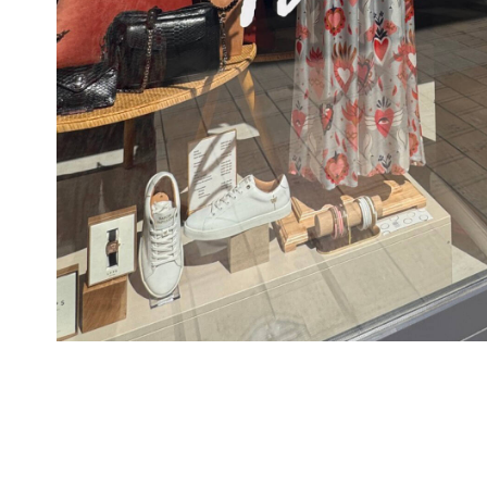
Contenu