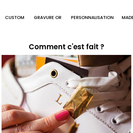
CUSTOM
GRAVURE OR
PERSONNALISATION
MADE
Comment c'est fait ?