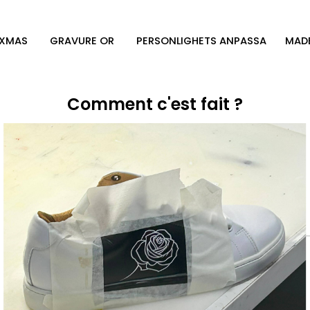
XMAS
GRAVURE OR
PERSONLIGHETS ANPASSA
MADE
Comment c'est fait ?