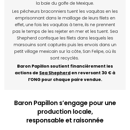
la baie du golfe de Mexique.
Les pêcheurs braconniers tuent les vaquitas en les
emprisonnant dans le maillage de leurs filets en
effet, une fois les vaquitas à terre, ils ne prennent
pas le temps de les rejeter en mer et les tuent. Sea
Shepherd confisque les filets dans lesquels les
marsouins sont capturés puis les envois dans un
petit village mexicain sur la côte, San Felipe, où ils
sont recyclés.
Baron Papillon soutient financièrement les
actions de
Sea Shepherd
en reversant 30 € à
l’ONG pour chaque paire vendue.
Baron Papillon s’engage pour une
production locale,
responsable et raisonnée