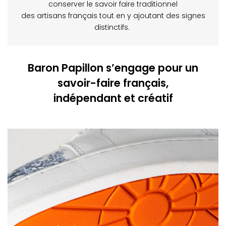
conserver le savoir faire traditionnel
des artisans français tout en y ajoutant des signes
distinctifs.
Baron Papillon s’engage pour un
savoir-faire français,
indépendant et créatif