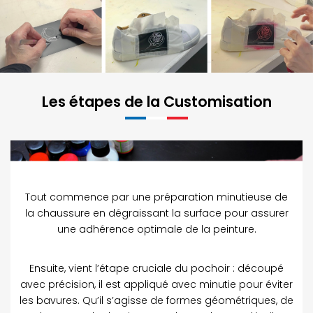
Les étapes de la Customisation
Tout commence par une préparation minutieuse de
la chaussure en dégraissant la surface pour assurer
une adhérence optimale de la peinture.
Ensuite, vient l’étape cruciale du pochoir : découpé
avec précision, il est appliqué avec minutie pour éviter
les bavures. Qu’il s’agisse de formes géométriques, de