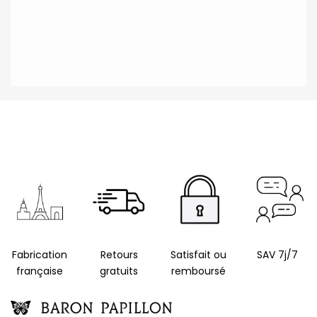
Fabrication
Retours
Satisfait ou
SAV 7j/7
française
gratuits
remboursé