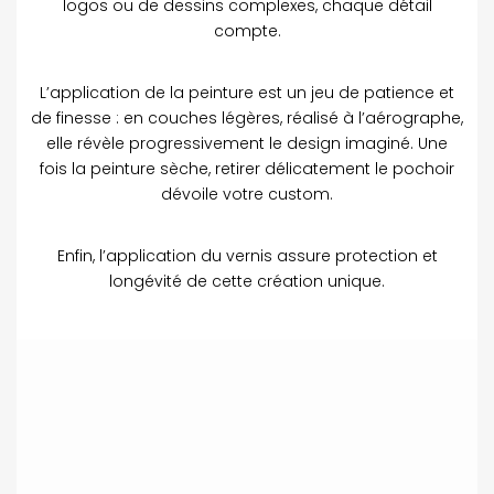
logos ou de dessins complexes, chaque détail
compte.
L’application de la peinture est un jeu de patience et
de finesse : en couches légères, réalisé à l’aérographe,
elle révèle progressivement le design imaginé. Une
fois la peinture sèche, retirer délicatement le pochoir
dévoile votre custom.
Enfin, l’application du vernis assure protection et
longévité de cette création unique.