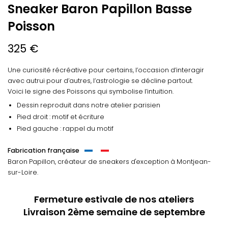
Sneaker Baron Papillon Basse
Poisson
325 €
Une curiosité récréative pour certains, l’occasion d’interagir
avec autrui pour d’autres, l’astrologie se décline partout.
Voici le signe des Poissons qui symbolise l’intuition.
Dessin reproduit dans notre atelier parisien
Pied droit : motif et écriture
Pied gauche : rappel du motif
Fabrication française
Baron Papillon, créateur de sneakers d'exception
à Montjean-
sur-Loire.
Fermeture estivale de nos ateliers
Livraison 2ème semaine de septembre