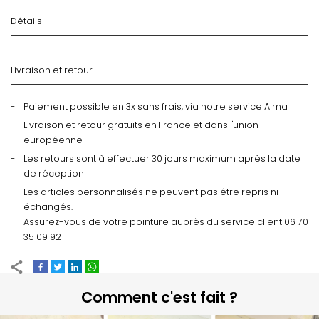
Détails
Livraison et retour
Paiement possible en 3x sans frais, via notre service Alma
Livraison et retour gratuits en France et dans l'union
européenne
Les retours sont à effectuer 30 jours maximum après la date
de réception
Les articles personnalisés ne peuvent pas être repris ni
échangés.
Assurez-vous de votre pointure auprès du service client 06 70
35 09 92
Comment c'est fait ?