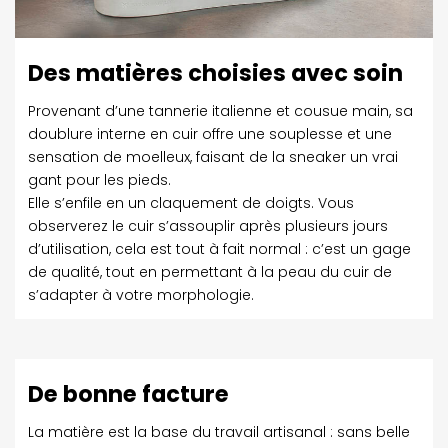
Des matières choisies avec soin
Provenant d’une tannerie italienne et cousue main, sa
doublure interne en cuir offre une souplesse et une
sensation de moelleux, faisant de la sneaker un vrai
gant pour les pieds.
Elle s’enfile en un claquement de doigts. Vous
observerez le cuir s’assouplir après plusieurs jours
d’utilisation, cela est tout à fait normal : c’est un gage
de qualité, tout en permettant à la peau du cuir de
s’adapter à votre morphologie.
De bonne facture
La matière est la base du travail artisanal : sans belle