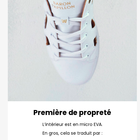
Première de propreté
L’intérieur est en micro EVA.
En gros, cela se traduit par :