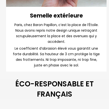
Semelle extérieure
Paris, chez Baron Papillon, c’est la place de l’Étoile.
Nous avons repris notre design unique retraçant
scrupuleusement la place et des avenues qui y
accèdent.
Le coefficient d’abrasion élevé vous garantit une
forte durabilité. Sa hauteur de 3 cm protège la tige
des frottements. Ni trop imposante, ni trop fine,
juste en phase avec le sol.
ÉCO-RESPONSABLE ET
FRANÇAIS