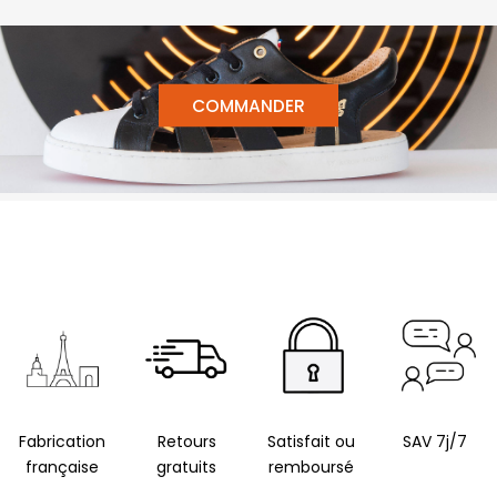
COMMANDER
Fabrication
Retours
Satisfait ou
SAV 7j/7
française
gratuits
remboursé