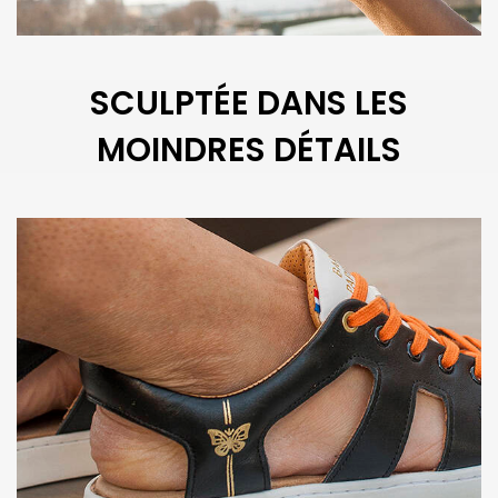
SCULPTÉE DANS LES
MOINDRES DÉTAILS