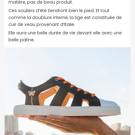
matière, pas de beau produit.
Ces souliers d’été tiendront bien le pied. Et tout
comme la doublure interne, la tige est constituée de
cuir de veau provenant d’Italie.
Elle aura une belle durée de vie devant elle avec une
belle patine.