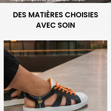
DES MATIÈRES CHOISIES
AVEC SOIN