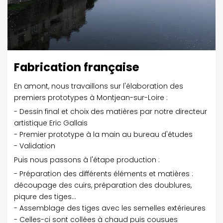
Fabrication française
En amont, nous travaillons sur l'élaboration des
premiers prototypes à Montjean-sur-Loire :
- Dessin final et choix des matières par notre directeur
artistique Eric Gallais
- Premier prototype à la main au bureau d'études
- Validation
Puis nous passons à l'étape production :
- Préparation des différents éléments et matières :
découpage des cuirs, préparation des doublures,
piqure des tiges…
- Assemblage des tiges avec les semelles extérieures
- Celles-ci sont collées à chaud puis cousues