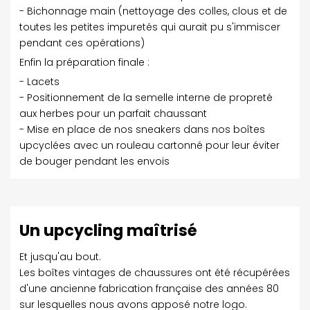
- Bichonnage main (nettoyage des colles, clous et de
toutes les petites impuretés qui aurait pu s'immiscer
pendant ces opérations)
Enfin la préparation finale :
- Lacets
- Positionnement de la semelle interne de propreté
aux herbes pour un parfait chaussant
- Mise en place de nos sneakers dans nos boîtes
upcyclées avec un rouleau cartonné pour leur éviter
de bouger pendant les envois
Un upcycling maîtrisé
Et jusqu'au bout.
Les boîtes vintages de chaussures ont été récupérées
d'une ancienne fabrication française des années 80
sur lesquelles nous avons apposé notre logo.