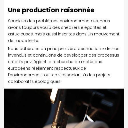
Une production raisonnée
Soucieux des problèmes environnementaux, nous
avons toujours voulu des sneakers élégantes et
astucieuses, mais aussi inscrites dans un mouvement
de mode lente.
Nous adhérons au principe « zéro destruction » de nos
invendus et continuons de développer des processus
créatifs privilégiant la recherche de matériaux
européens réellement respectueux de
l'environnement, tout en s'associant à des projets
collaboratifs écologiques.