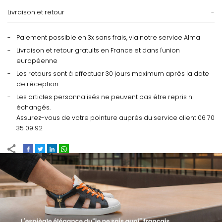
Livraison et retour
Paiement possible en 3x sans frais, via notre service Alma
Livraison et retour gratuits en France et dans l'union
européenne
Les retours sont à effectuer 30 jours maximum après la date
de réception
Les articles personnalisés ne peuvent pas être repris ni
échangés.
Assurez-vous de votre pointure auprès du service client 06 70
35 09 92