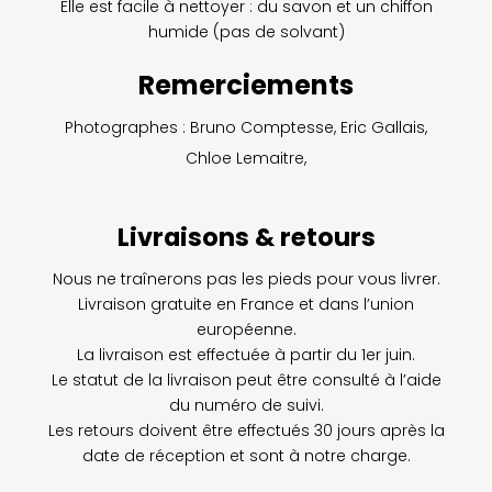
Elle est facile à nettoyer : du savon et un chiffon
humide (pas de solvant)
Remerciements
Photographes : Bruno Comptesse, Eric Gallais,
Chloe Lemaitre,
Livraisons & retours
Nous ne traînerons pas les pieds pour vous livrer.
Livraison gratuite en France et dans l’union
européenne.
La livraison est effectuée
à partir du 1er juin.
Le statut de la livraison peut être consulté à l’aide
du numéro de suivi.
Les retours doivent être effectués 30 jours après la
date de réception et sont à notre charge.