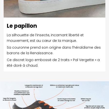
Le papillon
La silhouette de l’insecte, incarnant liberté et
mouvement, est au cœur de la marque.
Sa couronne prend son origine dans l’héraldisme des
barons de la Renaissance.
Ce discret logo embossé de 2 traits « Pal Vergette » a
été doré à chaud.