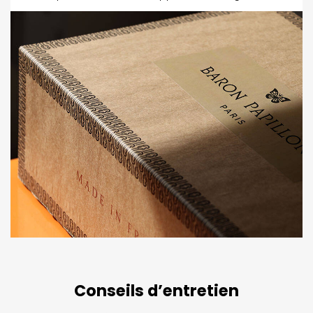
Conseils d’entretien