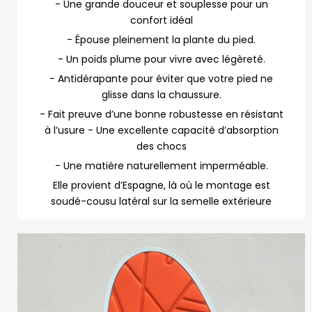
- Une grande douceur et souplesse pour un
confort idéal
- Épouse pleinement la plante du pied.
- Un poids plume pour vivre avec légèreté.
- Antidérapante pour éviter que votre pied ne
glisse dans la chaussure.
- Fait preuve d’une bonne robustesse en résistant
à l’usure
- Une excellente capacité d’absorption
des chocs
- Une matière naturellement imperméable.
Elle provient d’Espagne, là où le montage est
soudé-cousu latéral sur la semelle extérieure