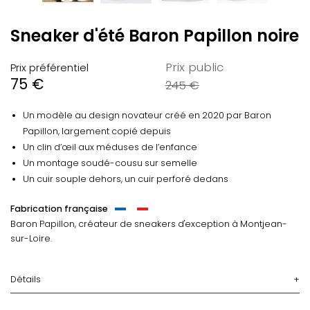
Sneaker d'été Baron Papillon
noire
Prix public
Prix préférentiel
75 €
245 €
Un modèle au design novateur créé en 2020 par Baron
Papillon, largement copié depuis
Un clin d’œil aux méduses de l’enfance
Un montage soudé-cousu sur semelle
Un cuir souple dehors, un cuir perforé dedans
Fabrication française
Baron Papillon, créateur de sneakers d'exception
à Montjean-
sur-Loire.
Détails