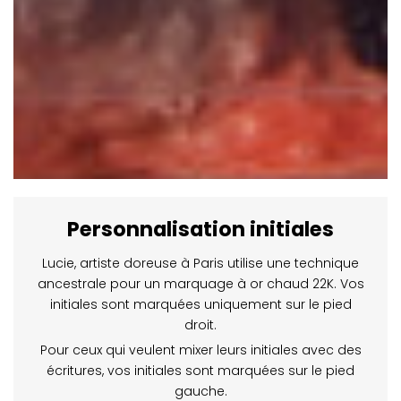
Personnalisation initiales
Lucie, artiste doreuse à Paris utilise une technique
ancestrale pour un marquage à or chaud 22K. Vos
initiales sont marquées uniquement sur le pied
droit.
Pour ceux qui veulent mixer leurs initiales avec des
écritures, vos initiales sont marquées sur le pied
gauche.