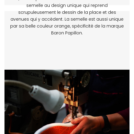
semelle au design unique qui reprend
scrupuleusement le dessin de la place et des
avenues qui y accèdent. La semelle est aussi unique
par sa belle couleur orange, spécificité de la marque
Baron Papillon.