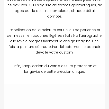
les bavures. Qu’il s’agisse de formes géométriques, de
logos ou de dessins complexes, chaque détail
compte.
L’application de la peinture est un jeu de patience et
de finesse : en couches légères, réalisé à l’aérographe,
elle révèle progressivement le design imaginé. Une
fois la peinture sèche, retirer délicatement le pochoir
dévoile votre custom.
Enfin, l’application du vernis assure protection et
longévité de cette création unique.