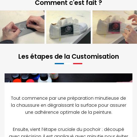
Comment c'est fait ?
Les étapes de la Customisation
Tout commence par une préparation minutieuse de
la chaussure en dégraissant la surface pour assurer
une adhérence optimale de la peinture.
Ensuite, vient l’étape cruciale du pochoir : découpé
avec précision, il est appliqué avec minutie pour éviter