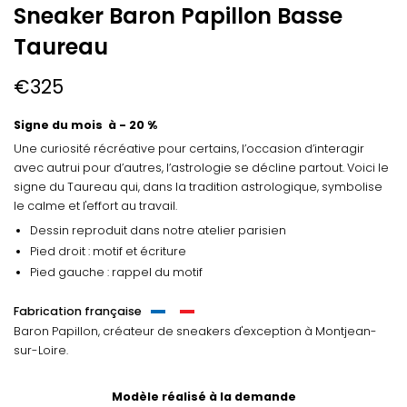
Sneaker Baron Papillon Basse
Taureau
€325
Signe du mois à - 20 %
Une curiosité récréative pour certains, l’occasion d’interagir
avec autrui pour d’autres, l’astrologie se décline partout. Voici le
signe du Taureau qui, dans la tradition astrologique, symbolise
le calme et l'effort au travail.
Dessin reproduit dans notre atelier parisien
Pied droit : motif et écriture
Pied gauche : rappel du motif
Fabrication française
Baron Papillon, créateur de sneakers d'exception
à Montjean-
sur-Loire.
Modèle réalisé à la demande