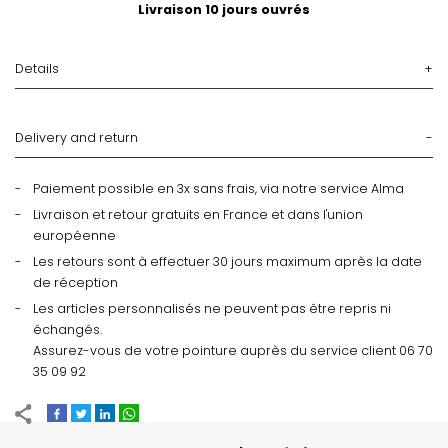
Livraison 10 jours ouvrés
Details
Delivery and return
Paiement possible en 3x sans frais, via notre service Alma
Livraison et retour gratuits en France et dans l'union
européenne
Les retours sont à effectuer 30 jours maximum après la date
de réception
Les articles personnalisés ne peuvent pas être repris ni
échangés.
Assurez-vous de votre pointure auprès du service client 06 70
35 09 92